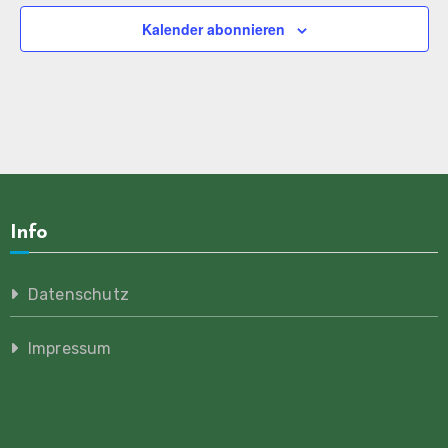
Kalender abonnieren
Info
Datenschutz
Impressum