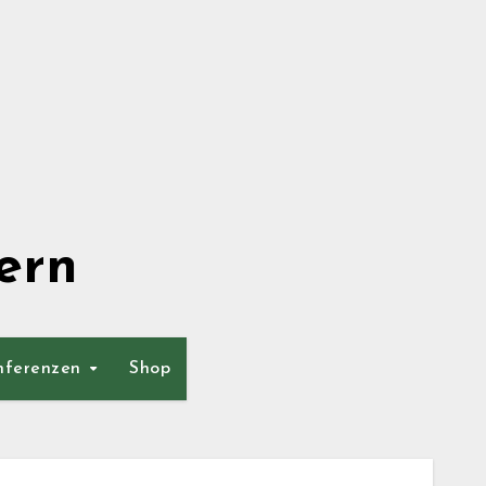
ern
nferenzen
Shop