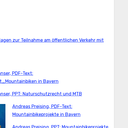
lagen zur Teilnahme am öffentlichen Verkehr mit
nser, PDF-Text:
t_Mountainbiken in Bayern
anser, PPT: Naturschutzrecht und MTB
Andreas Preising, PDF-Text:
Mountainbikeprojekte in Bayern
Andreas Preising, PPT: Mountainbikeprojekte