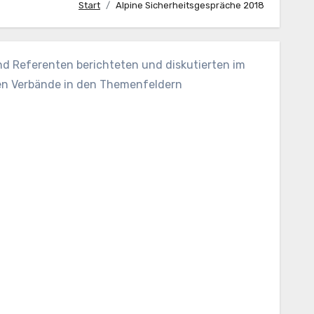
Start
Alpine Sicherheitsgespräche 2018
nd Referenten berichteten und diskutierten im
gen Verbände in den Themenfeldern