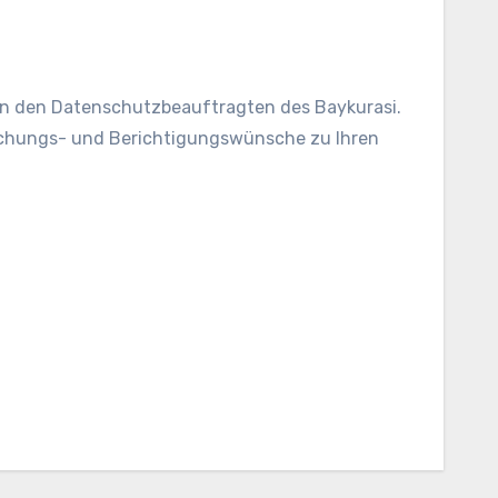
an den Datenschutzbeauftragten des Baykurasi.
öschungs- und Berichtigungswünsche zu Ihren