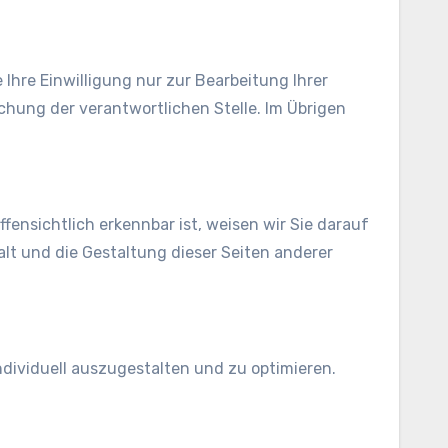
hre Einwilligung nur zur Bearbeitung Ihrer
hung der verantwortlichen Stelle. Im Übrigen
ffensichtlich erkennbar ist, weisen wir Sie darauf
halt und die Gestaltung dieser Seiten anderer
ndividuell auszugestalten und zu optimieren.