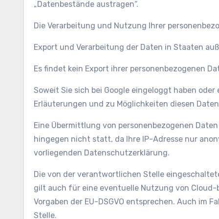
„Datenbestände austragen“.
Die Verarbeitung und Nutzung Ihrer personenbez
Export und Verarbeitung der Daten in Staaten au
Es findet kein Export ihrer personenbezogenen Da
Soweit Sie sich bei Google eingeloggt haben ode
Erläuterungen und zu Möglichkeiten diesen Daten
Eine Übermittlung von personenbezogenen Daten 
hingegen nicht statt, da Ihre IP-Adresse nur ano
vorliegenden Datenschutzerklärung.
Die von der verantwortlichen Stelle eingeschaltete
gilt auch für eine eventuelle Nutzung von Cloud-
Vorgaben der EU-DSGVO entsprechen. Auch im Falle
Stelle.