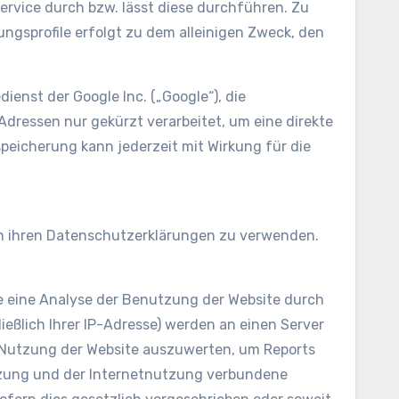
ervice durch bzw. lässt diese durchführen. Zu
ngsprofile erfolgt zu dem alleinigen Zweck, den
enst der Google Inc. („Google“), die
Adressen nur gekürzt verarbeitet, um eine direkte
eicherung kann jederzeit mit Wirkung für die
 in ihren Datenschutzerklärungen zu verwenden.
ie eine Analyse der Benutzung der Website durch
ießlich Ihrer IP-Adresse) werden an einen Server
e Nutzung der Website auszuwerten, um Reports
utzung und der Internetnutzung verbundene