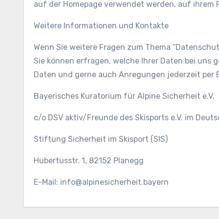
auf der Homepage verwendet werden, auf ihrem R
Weitere Informationen und Kontakte
Wenn Sie weitere Fragen zum Thema “Datenschutz 
Sie können erfragen, welche Ihrer Daten bei uns
Daten und gerne auch Anregungen jederzeit per B
Bayerisches Kuratorium für Alpine Sicherheit e.V.
c/o DSV aktiv/Freunde des Skisports e.V. im Deut
Stiftung Sicherheit im Skisport (SIS)
Hubertusstr. 1, 82152 Planegg
E-Mail: info@alpinesicherheit.bayern