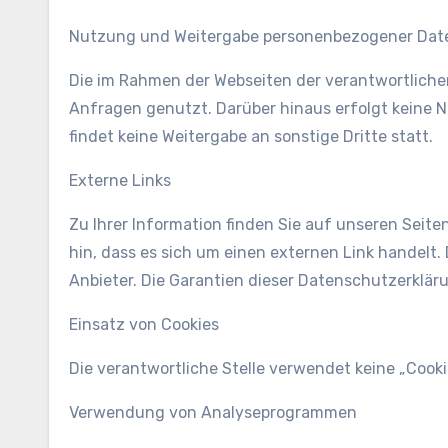
Nutzung und Weitergabe personenbezogener Dat
Die im Rahmen der Webseiten der verantwortliche
Anfragen genutzt. Darüber hinaus erfolgt keine 
findet keine Weitergabe an sonstige Dritte statt.
Externe Links
Zu Ihrer Information finden Sie auf unseren Seiten 
hin, dass es sich um einen externen Link handelt. 
Anbieter. Die Garantien dieser Datenschutzerkläru
Einsatz von Cookies
Die verantwortliche Stelle verwendet keine „Cook
Verwendung von Analyseprogrammen