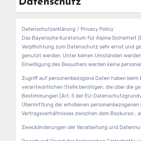
Datenschutz
Datenschutzerklärung / Privacy Policy
Das Bayerische Kuratorium für Alpine Sicherheit (
Verpflichtung zum Datenschutz sehr ernst und ge
genutzt werden. Unter keinen Umständen werden 
Einwilligung des Besuchers werden keine person
Zugriff auf personenbezogene Daten haben beim B
verantwortlichen Stelle benötigen, die über die
Bestimmungen (Art. 5 der EU-Datenschutzgrundve
Übermittlung der erhobenen personenbezogenen Da
Vertragsverhältnisses zwischen dem Baykurasi , als
Zweckänderungen der Verarbeitung und Datenn