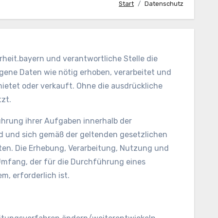
Start
Datenschutz
heit.bayern und verantwortliche Stelle die
gene Daten wie nötig erhoben, verarbeitet und
tet oder verkauft. Ohne die ausdrückliche
zt.
ührung ihrer Aufgaben innerhalb der
nd und sich gemäß der geltenden gesetzlichen
en. Die Erhebung, Verarbeitung, Nutzung und
Umfang, der für die Durchführung eines
, erforderlich ist.