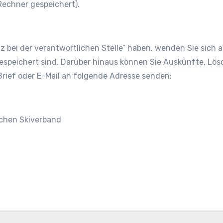
echner gespeichert).
bei der verantwortlichen Stelle” haben, wenden Sie sich 
 gespeichert sind. Darüber hinaus können Sie Auskünfte, L
rief oder E-Mail an folgende Adresse senden:
schen Skiverband