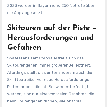
2023 wurden in Bayern rund 250 Notrufe über
die App abgesetzt.
Skitouren auf der Piste –
Herausforderungen und
Gefahren
Spätestens seit Corona erfreut sich das
Skitourengehen immer größerer Beliebtheit.
Allerdings stellt dies unter anderem auch die
Skiliftbetreiber vor neue Herausforderungen.
Pistenraupen, die mit Seilwinden befestigt
werden, sind nur eine von vielen Gefahren, die
beim Tourengehen drohen, wie Antonia