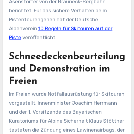
Asenstorfer von der Brauneck-Bergbahn
berichtet. Für das sichere Verhalten beim
Pistentourengehen hat der Deutsche
Alpenverein
10 Regeln für Skitouren auf der
Piste
veröffentlicht.
Schneedeckenbeurteilung
und Demonstration im
Freien
Im Freien wurde Notfallausrüstung für Skitouren
vorgestellt. Innenminister Joachim Herrmann
und der 1. Vorsitzende des Bayerischen
Kuratoriums für Alpine Sicherheit Klaus Stöttner
testeten die Zündung eines Lawinenairbags, der