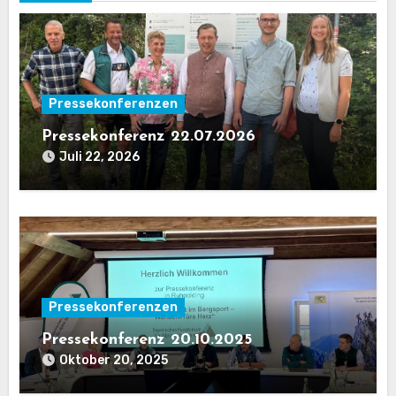
Pressekonferenzen
Pressekonferenz 22.07.2026
Juli 22, 2026
Pressekonferenzen
Pressekonferenz 20.10.2025
Oktober 20, 2025