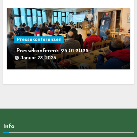
Pressekonferenzen
Pressekonferenz 23.01.2025
Januar 23, 2025
Info