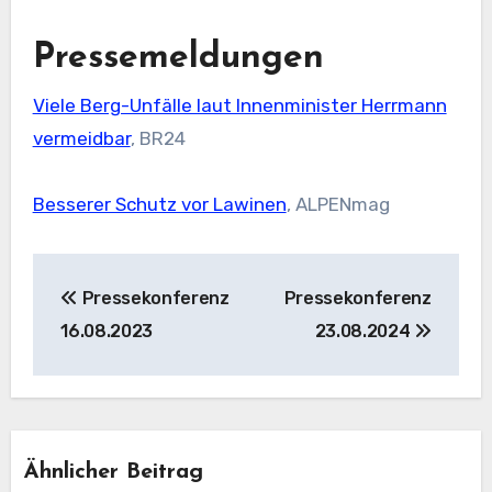
Pressemeldungen
Viele Berg-Unfälle laut Innenminister Herrmann
vermeidbar
, BR24
Besserer Schutz vor Lawinen
, ALPENmag
Beitragsnavigation
Pressekonferenz
Pressekonferenz
16.08.2023
23.08.2024
Ähnlicher Beitrag