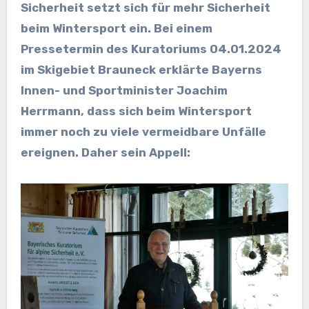
Sicherheit setzt sich für mehr Sicherheit
beim Wintersport ein. Bei einem
Pressetermin des Kuratoriums 04.01.2024
im Skigebiet Brauneck erklärte Bayerns
Innen- und Sportminister Joachim
Herrmann, dass sich beim Wintersport
immer noch zu viele vermeidbare Unfälle
ereignen. Daher sein Appell: