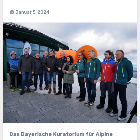
Januar 5, 2024
Das Bayerische Kuratorium für Alpine