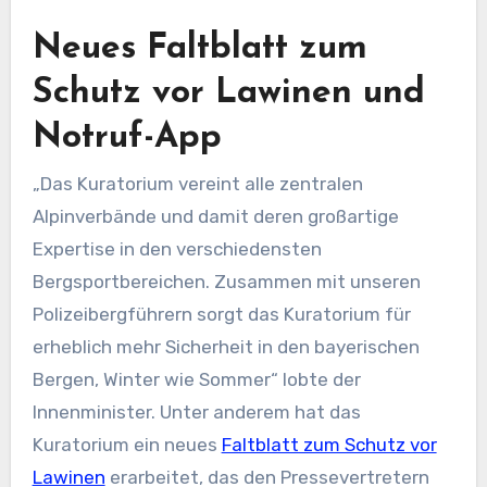
Neues Faltblatt zum
Schutz vor Lawinen und
Notruf-App
„Das Kuratorium vereint alle zentralen
Alpinverbände und damit deren großartige
Expertise in den verschiedensten
Bergsportbereichen. Zusammen mit unseren
Polizeibergführern sorgt das Kuratorium für
erheblich mehr Sicherheit in den bayerischen
Bergen, Winter wie Sommer“ lobte der
Innenminister. Unter anderem hat das
Kuratorium ein neues
Faltblatt zum Schutz vor
Lawinen
erarbeitet, das den Pressevertretern