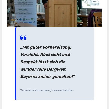
„Mit guter Vorbereitung,
Vorsicht, Rücksicht und
Respekt lässt sich die
wundervolle Bergwelt
Bayerns sicher genießen!“
Joachim Herrmann, Innenminister