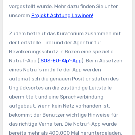
vorgestellt wurde. Mehr dazu finden Sie unter
unserem
Projekt Achtung Lawinen!
Zudem betreut das Kuratorium zusammen mit
der Leitstelle Tirol und der Agentur für
Bevölkerungsschutz in Bozen eine spezielle
Notruf-App (
‚SOS-EU-Alp‘-App
). Beim Absetzen
eines Notrufs mithilfe der App werden
automatisch die genauen Positionsdaten des
Unglücksortes an die zuständige Leitstelle
übermittelt und eine Sprachverbindung
aufgebaut. Wenn kein Netz vorhanden ist,
bekommt der Benutzer wichtige Hinweise für
das richtige Verhalten. Die Notruf-App wurde
bereits mehr als 400.000 Mal heruntergeladen.