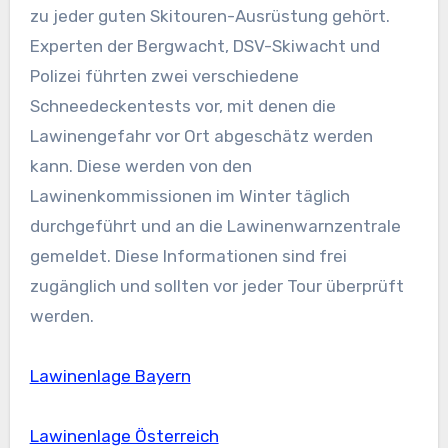
zu jeder guten Skitouren-Ausrüstung gehört.
Experten der Bergwacht, DSV-Skiwacht und
Polizei führten zwei verschiedene
Schneedeckentests vor, mit denen die
Lawinengefahr vor Ort abgeschätz werden
kann. Diese werden von den
Lawinenkommissionen im Winter täglich
durchgeführt und an die Lawinenwarnzentrale
gemeldet. Diese Informationen sind frei
zugänglich und sollten vor jeder Tour überprüft
werden.
Lawinenlage Bayern
Lawinenlage Österreich