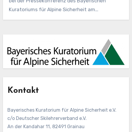
bei der Pressekonferenz des Bayerischen
Kuratoriums für Alpine Sicherheit am…
Kontakt
Bayerisches Kuratorium für Alpine Sicherheit e.V.
c/o Deutscher Skilehrerverband e.V.
An der Kandahar 11, 82491 Grainau