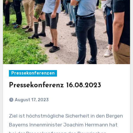
Pressekonferenzen
Pressekonferenz 16.08.2023
August 17, 2023
Ziel ist höchstmögliche Sicherheit in den Bergen
Bayerns Innenminister Joachim Herrmann hat