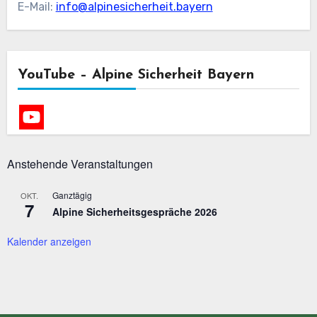
E-Mail:
info@alpinesicherheit.bayern
YouTube – Alpine Sicherheit Bayern
Anstehende Veranstaltungen
Ganztägig
OKT.
7
Alpine Sicherheitsgespräche 2026
Kalender anzeigen