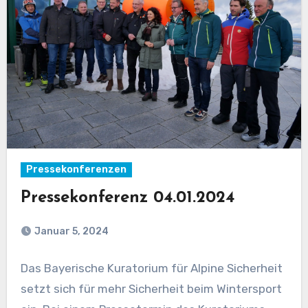
Pressekonferenzen
Pressekonferenz 04.01.2024
Januar 5, 2024
Das Bayerische Kuratorium für Alpine Sicherheit
setzt sich für mehr Sicherheit beim Wintersport