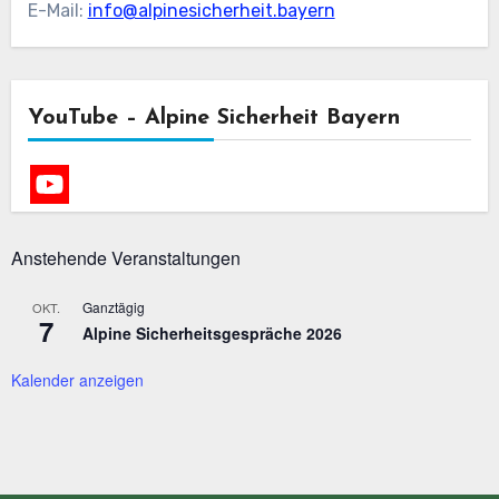
E-Mail:
info@alpinesicherheit.bayern
YouTube – Alpine Sicherheit Bayern
Anstehende Veranstaltungen
Ganztägig
OKT.
7
Alpine Sicherheitsgespräche 2026
Kalender anzeigen