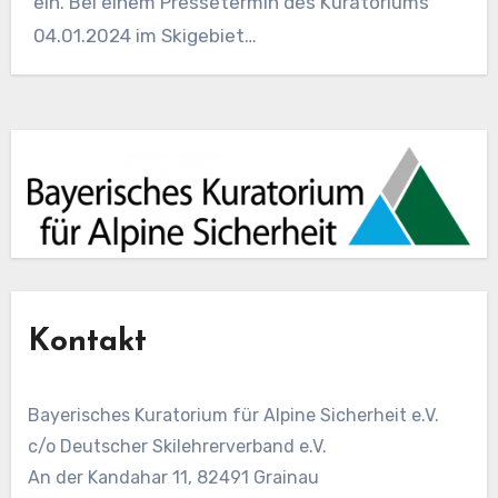
ein. Bei einem Pressetermin des Kuratoriums
04.01.2024 im Skigebiet…
Kontakt
Bayerisches Kuratorium für Alpine Sicherheit e.V.
c/o Deutscher Skilehrerverband e.V.
An der Kandahar 11, 82491 Grainau