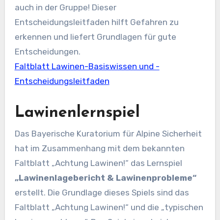
auch in der Gruppe! Dieser
Entscheidungsleitfaden hilft Gefahren zu
erkennen und liefert Grundlagen für gute
Entscheidungen.
Faltblatt Lawinen-Basiswissen und -
Entscheidungsleitfaden
Lawinenlernspiel
Das Bayerische Kuratorium für Alpine Sicherheit
hat im Zusammenhang mit dem bekannten
Faltblatt „Achtung Lawinen!“ das Lernspiel
„Lawinenlagebericht & Lawinenprobleme“
erstellt. Die Grundlage dieses Spiels sind das
Faltblatt „Achtung Lawinen!“ und die „typischen