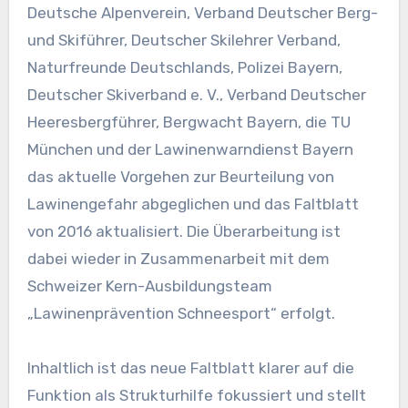
Deutsche Alpenverein, Verband Deutscher Berg-
und Skiführer, Deutscher Skilehrer Verband,
Naturfreunde Deutschlands, Polizei Bayern,
Deutscher Skiverband e. V., Verband Deutscher
Heeresbergführer, Bergwacht Bayern, die TU
München und der Lawinenwarndienst Bayern
das aktuelle Vorgehen zur Beurteilung von
Lawinengefahr abgeglichen und das Faltblatt
von 2016 aktualisiert. Die Überarbeitung ist
dabei wieder in Zusammenarbeit mit dem
Schweizer Kern-Ausbildungsteam
„Lawinenprävention Schneesport“ erfolgt.
Inhaltlich ist das neue Faltblatt klarer auf die
Funktion als Strukturhilfe fokussiert und stellt