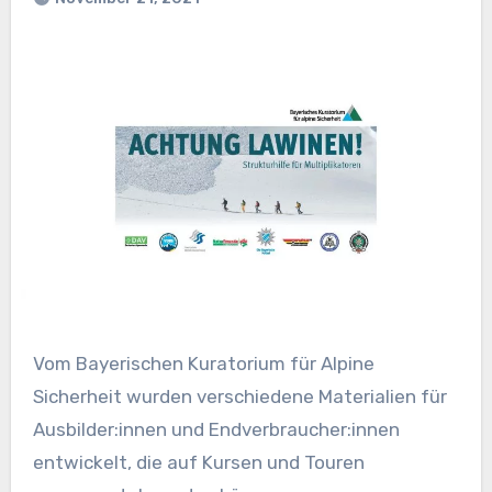
Vom Bayerischen Kuratorium für Alpine
Sicherheit wurden verschiedene Materialien für
Ausbilder:innen und Endverbraucher:innen
entwickelt, die auf Kursen und Touren