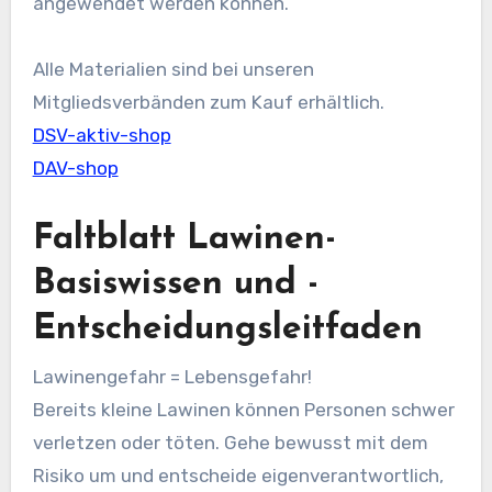
angewendet werden können.
Alle Materialien sind bei unseren
Mitgliedsverbänden zum Kauf erhältlich.
DSV-aktiv-shop
DAV-shop
Faltblatt Lawinen-
Basiswissen und -
Entscheidungsleitfaden
Lawinengefahr = Lebensgefahr!
Bereits kleine Lawinen können Personen schwer
verletzen oder töten. Gehe bewusst mit dem
Risiko um und entscheide eigenverantwortlich,