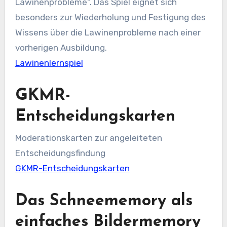
Lawinenprobleme“. Das Spiel eignet sich
besonders zur Wiederholung und Festigung des
Wissens über die Lawinenprobleme nach einer
vorherigen Ausbildung.
Lawinenlernspiel
GKMR-
Entscheidungskarten
Moderationskarten zur angeleiteten
Entscheidungsfindung
GKMR-Entscheidungskarten
Das Schneememory als
einfaches Bildermemory