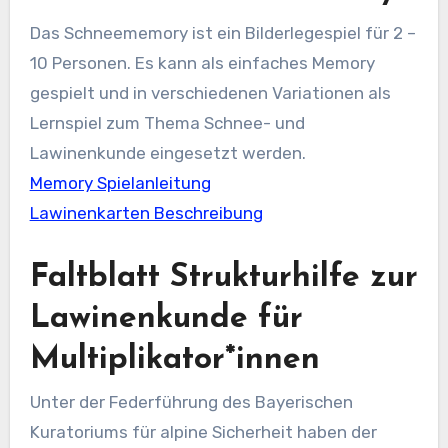
Das Schneememory ist ein Bilderlegespiel für 2 –
10 Personen. Es kann als einfaches Memory
gespielt und in verschiedenen Variationen als
Lernspiel zum Thema Schnee- und
Lawinenkunde eingesetzt werden.
Memory Spielanleitung
Lawinenkarten Beschreibung
Faltblatt Strukturhilfe zur
Lawinenkunde für
Multiplikator*innen
Unter der Federführung des Bayerischen
Kuratoriums für alpine Sicherheit haben der