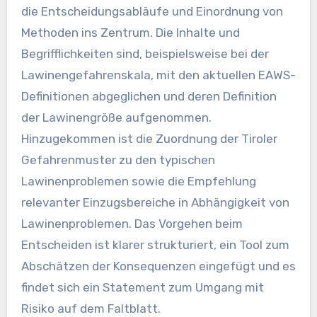
die Entscheidungsabläufe und Einordnung von
Methoden ins Zentrum. Die Inhalte und
Begrifflichkeiten sind, beispielsweise bei der
Lawinengefahrenskala, mit den aktuellen EAWS-
Definitionen abgeglichen und deren Definition
der Lawinengröße aufgenommen.
Hinzugekommen ist die Zuordnung der Tiroler
Gefahrenmuster zu den typischen
Lawinenproblemen sowie die Empfehlung
relevanter Einzugsbereiche in Abhängigkeit von
Lawinenproblemen. Das Vorgehen beim
Entscheiden ist klarer strukturiert, ein Tool zum
Abschätzen der Konsequenzen eingefügt und es
findet sich ein Statement zum Umgang mit
Risiko auf dem Faltblatt.