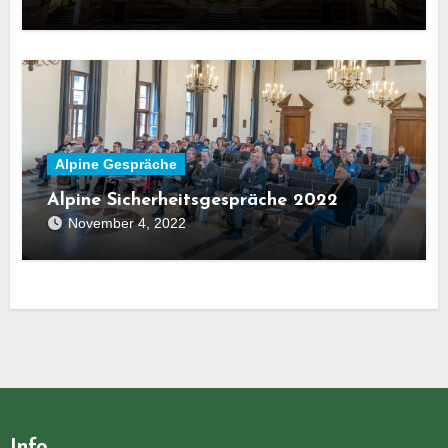
Alpine Gespräche
Alpine Sicherheitsgespräche 2022
November 4, 2022
Info