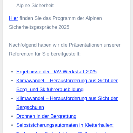
Alpine Sicherheit
Hier
finden Sie das Programm der Alpinen
Sicherheitsgespräche 2025
Nachfolgend haben wir die Präsentationen unserer
Referenten für Sie bereitgestellt:
Ergebnisse der DAV-Werkstatt 2025
Klimawandel – Herausforderung aus Sicht der
Berg- und Skiführerausbildung
Klimawandel – Herausforderung aus Sicht der
Bergschulen
Drohnen in der Bergrettung
Selbstsicherungsautomaten in Kletterhallen: