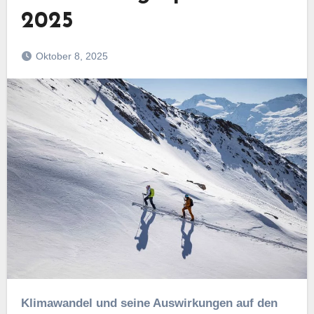
2025
Oktober 8, 2025
Klimawandel und seine Auswirkungen auf den