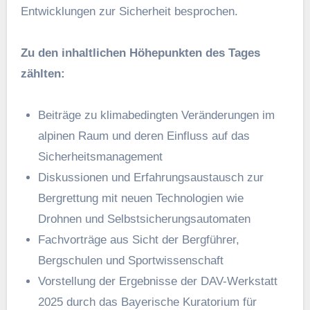
Entwicklungen zur Sicherheit besprochen.
Zu den inhaltlichen Höhepunkten des Tages
zählten:
Beiträge zu klimabedingten Veränderungen im
alpinen Raum und deren Einfluss auf das
Sicherheitsmanagement
Diskussionen und Erfahrungsaustausch zur
Bergrettung mit neuen Technologien wie
Drohnen und Selbstsicherungsautomaten
Fachvorträge aus Sicht der Bergführer,
Bergschulen und Sportwissenschaft
Vorstellung der Ergebnisse der DAV-Werkstatt
2025 durch das Bayerische Kuratorium für