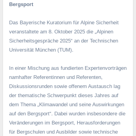
Bergsport
Das Bayerische Kuratorium für Alpine Sicherheit
veranstaltete am 8. Oktober 2025 die „Alpinen
Sicherheitsgespräche 2025“ an der Technischen
Universität München (TUM).
In einer Mischung aus fundierten Expertenvorträgen
namhafter Referentinnen und Referenten,
Diskussionsrunden sowie offenem Austausch lag
der thematische Schwerpunkt dieses Jahres auf
dem Thema „Klimawandel und seine Auswirkungen
auf den Bergsport“. Dabei wurden insbesondere die
Veränderungen im Bergsport, Herausforderungen
für Bergschulen und Ausbilder sowie technische