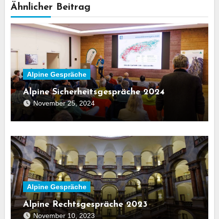
Ähnlicher Beitrag
Alpine Gespräche
Alpine Sicherheitsgespräche 2024
November 25, 2024
Alpine Gespräche
Alpine Rechtsgespräche 2023
November 10, 2023