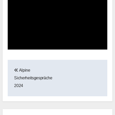
Beitragsnavigation
Alpine
Sicherheitsgespräche
2024