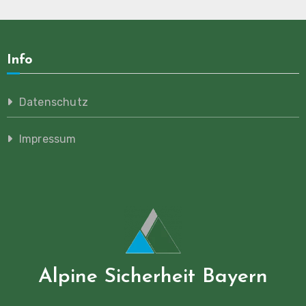
Info
Datenschutz
Impressum
Alpine Sicherheit Bayern