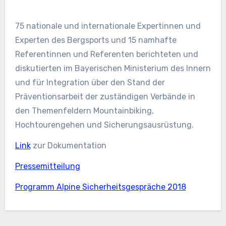
75 nationale und internationale Expertinnen und
Experten des Bergsports und 15 namhafte
Referentinnen und Referenten berichteten und
diskutierten im Bayerischen Ministerium des Innern
und für Integration über den Stand der
Präventionsarbeit der zuständigen Verbände in
den Themenfeldern Mountainbiking,
Hochtourengehen und Sicherungsausrüstung.
Link
zur Dokumentation
Pressemitteilung
Programm Alpine Sicherheitsgespräche 2018