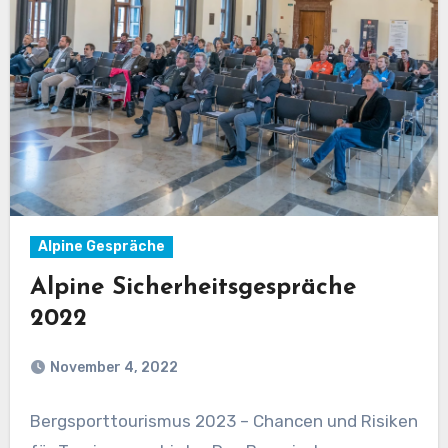
Alpine Gespräche
Alpine Sicherheitsgespräche
2022
November 4, 2022
Bergsporttourismus 2023 – Chancen und Risiken