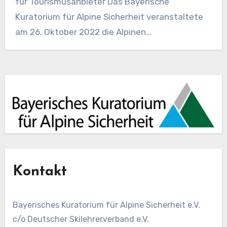
für Tourismusanbieter Das Bayerische
Kuratorium für Alpine Sicherheit veranstaltete
am 26. Oktober 2022 die Alpinen
Sicherheitsgespräche…
Kontakt
Bayerisches Kuratorium für Alpine Sicherheit e.V.
c/o Deutscher Skilehrerverband e.V.