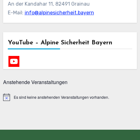
An der Kandahar 11, 82491 Grainau
E-Mail:
info@alpinesicherheit.bayern
YouTube – Alpine Sicherheit Bayern
Anstehende Veranstaltungen
Es sind keine anstehenden Veranstaltungen vorhanden.
Hinweis