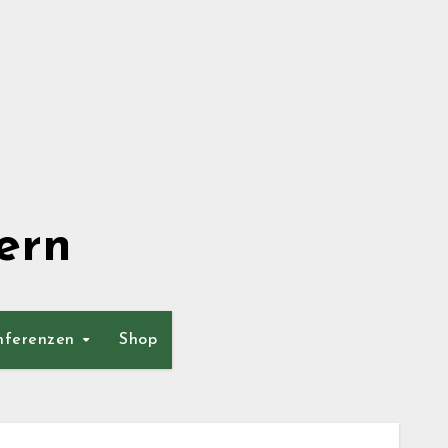
ern
nferenzen
Shop