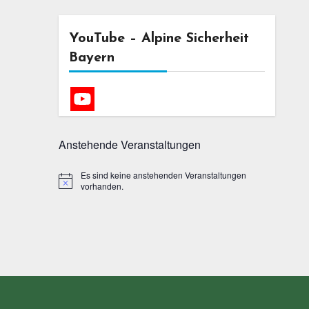
YouTube – Alpine Sicherheit
Bayern
Anstehende Veranstaltungen
Es sind keine anstehenden Veranstaltungen
Hinweis
vorhanden.