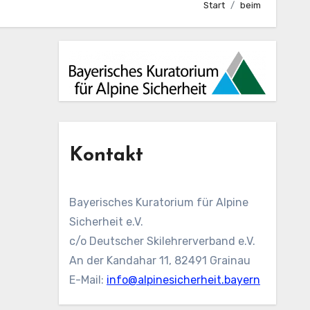
Start
beim
Kontakt
Bayerisches Kuratorium für Alpine
Sicherheit e.V.
c/o Deutscher Skilehrerverband e.V.
An der Kandahar 11, 82491 Grainau
E-Mail:
info@alpinesicherheit.bayern