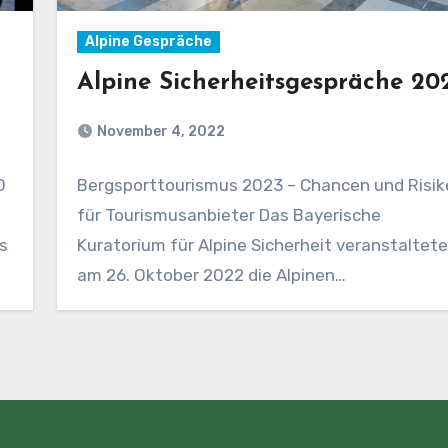
Alpine Gespräche
Alpine Sicherheitsgespräche 20
November 4, 2022
0
Bergsporttourismus 2023 – Chancen und Risik
für Tourismusanbieter Das Bayerische
s
Kuratorium für Alpine Sicherheit veranstaltete
am 26. Oktober 2022 die Alpinen
Sicherheitsgespräche…