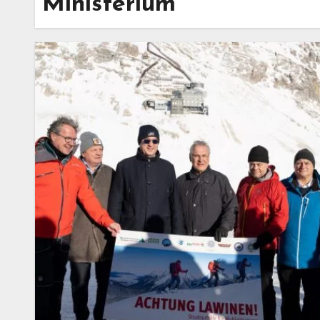
Ministerium