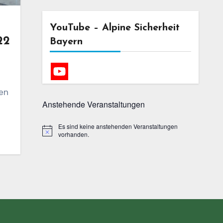
YouTube – Alpine Sicherheit
22
Bayern
en
Anstehende Veranstaltungen
Es sind keine anstehenden Veranstaltungen
Hinweis
vorhanden.