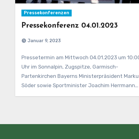
Pressekonferenzen
Pressekonferenz 04.01.2023
Januar 9, 2023
Pressetermin am Mittwoch 04.01.2023 um 10:0
Uhr im Sonnalpin, Zugspitze, Garmisch-
Partenkirchen Bayerns Ministerpräsident Marku
Söder sowie Sportminister Joachim Herrmann
warnen vor hohen…