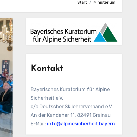
Start
Ministerium
Kontakt
Bayerisches Kuratorium für Alpine
Sicherheit e.V.
c/o Deutscher Skilehrerverband e.V.
An der Kandahar 11, 82491 Grainau
E-Mail:
info@alpinesicherheit.bayern