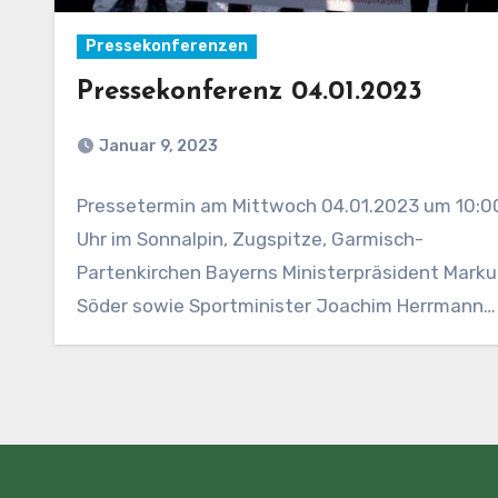
Pressekonferenzen
Pressekonferenz 04.01.2023
Januar 9, 2023
Pressetermin am Mittwoch 04.01.2023 um 10:0
Uhr im Sonnalpin, Zugspitze, Garmisch-
Partenkirchen Bayerns Ministerpräsident Marku
Söder sowie Sportminister Joachim Herrmann
warnen vor hohen…