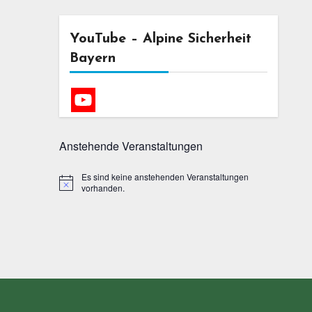
YouTube – Alpine Sicherheit
Bayern
Anstehende Veranstaltungen
Es sind keine anstehenden Veranstaltungen
Hinweis
vorhanden.