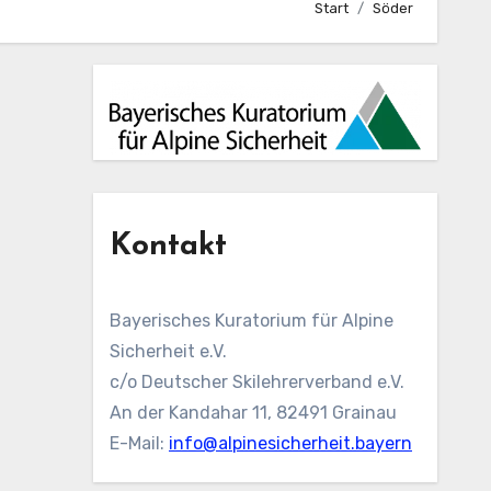
Start
Söder
Kontakt
Bayerisches Kuratorium für Alpine
Sicherheit e.V.
c/o Deutscher Skilehrerverband e.V.
An der Kandahar 11, 82491 Grainau
E-Mail:
info@alpinesicherheit.bayern