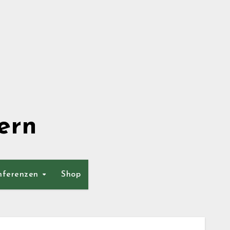
ern
nferenzen
Shop