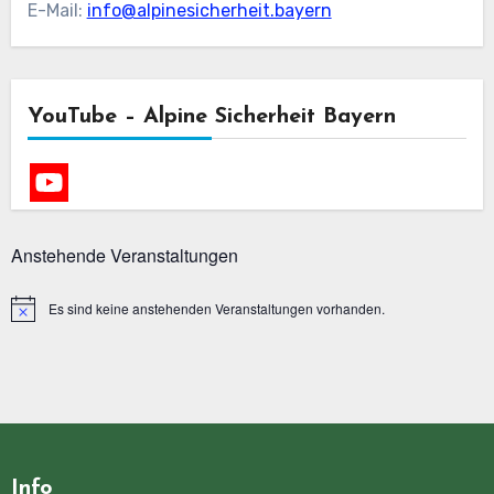
E-Mail:
info@alpinesicherheit.bayern
YouTube – Alpine Sicherheit Bayern
Anstehende Veranstaltungen
Es sind keine anstehenden Veranstaltungen vorhanden.
Hinweis
Info