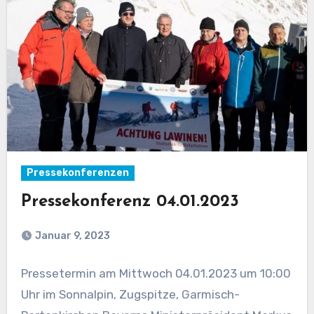
Pressekonferenzen
Pressekonferenz 04.01.2023
Januar 9, 2023
Pressetermin am Mittwoch 04.01.2023 um 10:00
Uhr im Sonnalpin, Zugspitze, Garmisch-