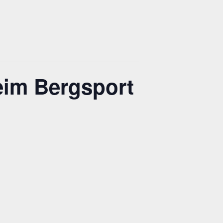
eim Bergsport