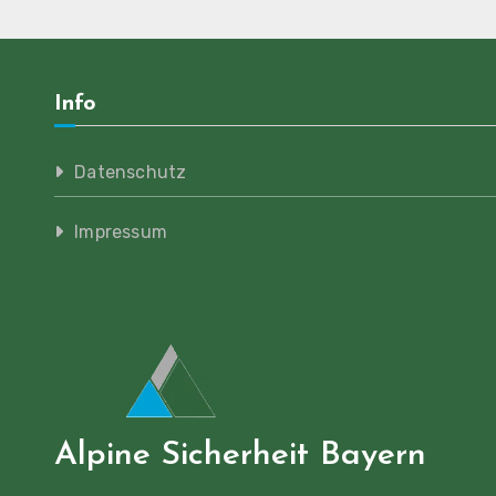
Info
Datenschutz
Impressum
Alpine Sicherheit Bayern