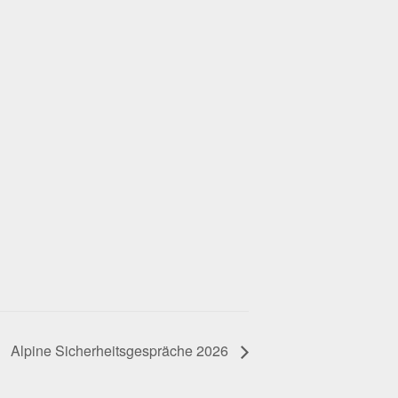
Alpine Sicherheitsgespräche 2026