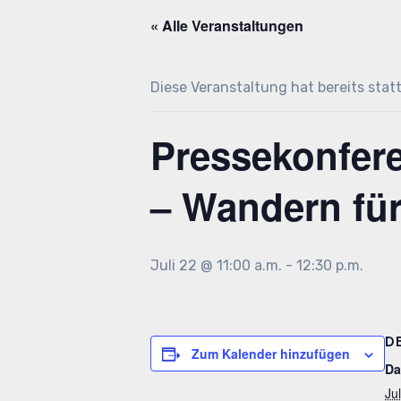
« Alle Veranstaltungen
Diese Veranstaltung hat bereits sta
Pressekonfere
– Wandern für
Juli 22 @ 11:00 a.m.
-
12:30 p.m.
D
Zum Kalender hinzufügen
Da
Jul