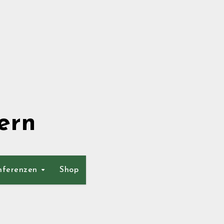
ern
nferenzen
Shop