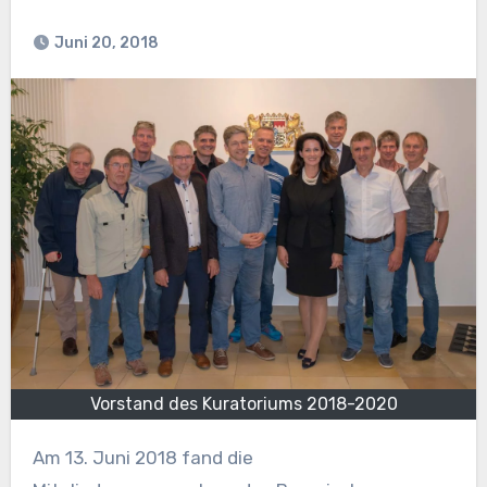
Juni 20, 2018
Vorstand des Kuratoriums 2018-2020
Am 13. Juni 2018 fand die