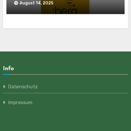
August 14, 2025
Info
Datenschutz
Impressum