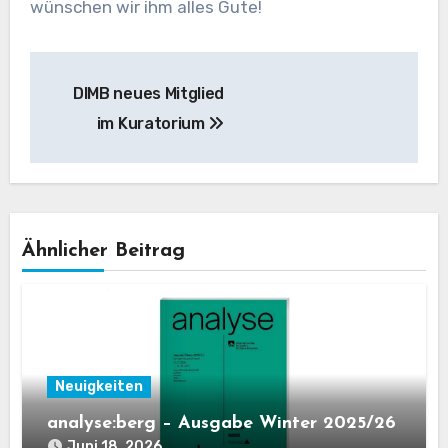
wünschen wir ihm alles Gute!
Beitragsnavigation
DIMB neues Mitglied
im Kuratorium
Ähnlicher Beitrag
Neuigkeiten
analyse:berg – Ausgabe Winter 2025/26
Juni 18, 2026