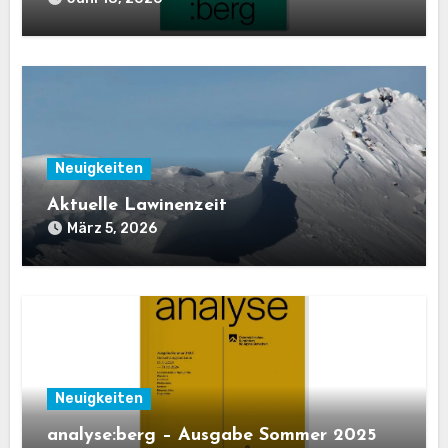
Neuigkeiten
Aktuelle Lawinenzeit
März 5, 2026
Neuigkeiten
analyse:berg – Ausgabe Sommer 2025