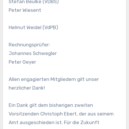
Stefan Beulke (VDBS)
Peter Wiesent
Helmut Weidel (VdPB)
Rechnungsprüfer:
Johannes Schwegler
Peter Geyer
Allen engagierten Mitgliedern gilt unser
herzlicher Dank!
Ein Dank gilt dem bisherigen zweiten
Vorsitzenden Christoph Ebert, der aus seinem
Amt ausgeschieden ist. Für die Zukunft