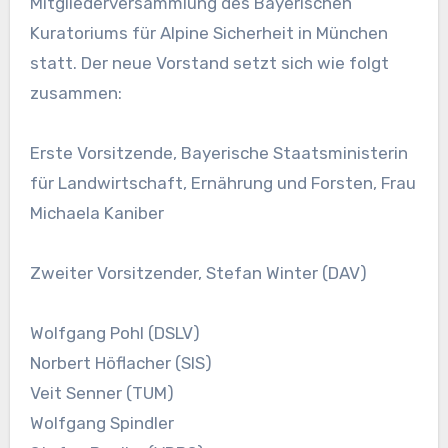
Mitgliederversammlung des Bayerischen
Kuratoriums für Alpine Sicherheit in München
statt. Der neue Vorstand setzt sich wie folgt
zusammen:
Erste Vorsitzende, Bayerische Staatsministerin
für Landwirtschaft, Ernährung und Forsten, Frau
Michaela Kaniber
Zweiter Vorsitzender, Stefan Winter (DAV)
Wolfgang Pohl (DSLV)
Norbert Höflacher (SIS)
Veit Senner (TUM)
Wolfgang Spindler